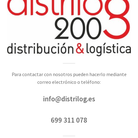
Para contactar con nosotros pueden hacerlo mediante
correo electrónico o teléfono:
info@distrilog.es
699 311 078