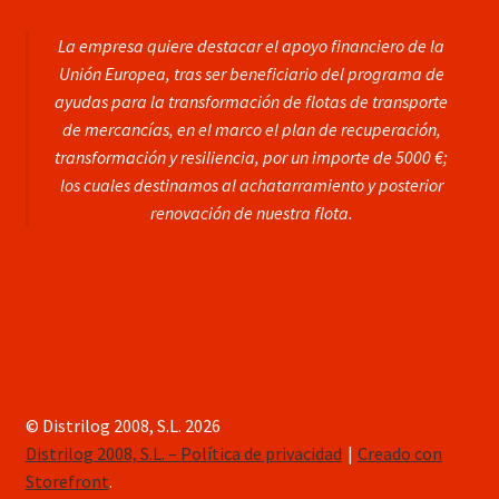
La empresa quiere destacar el apoyo financiero de la
Unión Europea, tras ser beneficiario del programa de
ayudas para la transformación de flotas de transporte
de mercancías, en el marco el plan de recuperación,
transformación y resiliencia, por un importe de 5000 €;
los cuales destinamos al achatarramiento y posterior
renovación de nuestra flota.
© Distrilog 2008, S.L. 2026
Distrilog 2008, S.L. – Política de privacidad
Creado con
Storefront
.